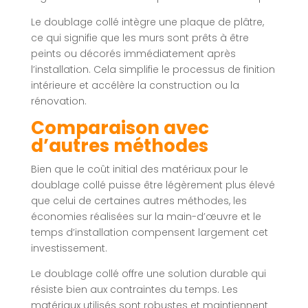
Le doublage collé intègre une plaque de plâtre,
ce qui signifie que les murs sont prêts à être
peints ou décorés immédiatement après
l’installation. Cela simplifie le processus de finition
intérieure et accélère la construction ou la
rénovation.
Comparaison avec
d’autres méthodes
Bien que le coût initial des matériaux pour le
doublage collé puisse être légèrement plus élevé
que celui de certaines autres méthodes, les
économies réalisées sur la main-d’œuvre et le
temps d’installation compensent largement cet
investissement.
Le doublage collé offre une solution durable qui
résiste bien aux contraintes du temps. Les
matériaux utilisés sont robustes et maintiennent