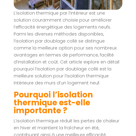
L’isolation thermique par l’intérieur est une
solution couramment choisie pour améliorer
l’efficacité énergétique des logements neufs.
Parmi les diverses méthodes disponibles,
l’isolation par doublage collé se distingue
comme la meilleure option pour ses nombreux
avantages en termes de performance, facilité
d’installation et coût. Cet article explore en détail
pourquoi l’isolation par doublage collé est la
meilleure solution pour l’isolation thermique
intérieure des murs d’un logement neuf.
Pourquoi l’isolation
thermique est-elle
importante ?
L’isolation thermique réduit les pertes de chaleur
en hiver et maintient la fraîcheur en été,
contribuant ainsi à une meilleure efficacité