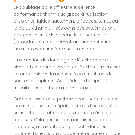
Le doublage collé offre une excellente
performance thermique grâce à l’utilisation
d’isolants rigides hautement efficaces. Le PSE ou
le polyuréthane utilisés dans ces systèmes ont
des coefficients de conductivité thermique
(lambda) très bas, permettant une meilleure
isolation avec une épaisseur moindre.
L’installation du doublage collé est rapide et
simple. Les panneaux sont collés directement sur
le mur, éliminant la nécessité de structures de
soutien complexes. Cela réduit le temps de
travail et les coûts de main-d’œuvre.
Grâce à l’excellente performance thermique des
isolants utilisés, une épaisseur plus fine peut être
suffisante pour atteindre les normes d’isolation
requises. Cela permet de maximiser l’espace
habitable, un avantage significatif dans les
logements neufs où chaque mètre carré compte.