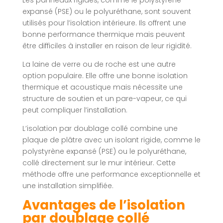
Les panneaux rigides, comme le polystyrène
expansé (PSE) ou le polyuréthane, sont souvent
utilisés pour l’isolation intérieure. Ils offrent une
bonne performance thermique mais peuvent
être difficiles à installer en raison de leur rigidité.
La laine de verre ou de roche est une autre
option populaire. Elle offre une bonne isolation
thermique et acoustique mais nécessite une
structure de soutien et un pare-vapeur, ce qui
peut compliquer l’installation.
L’isolation par doublage collé combine une
plaque de plâtre avec un isolant rigide, comme le
polystyrène expansé (PSE) ou le polyuréthane,
collé directement sur le mur intérieur. Cette
méthode offre une performance exceptionnelle et
une installation simplifiée.
Avantages de l’isolation
par doublage collé