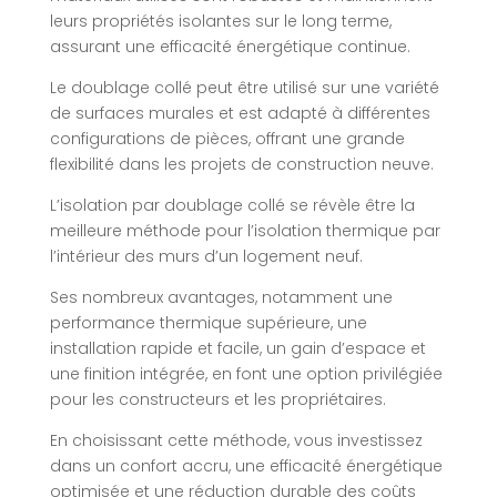
leurs propriétés isolantes sur le long terme,
assurant une efficacité énergétique continue.
Le doublage collé peut être utilisé sur une variété
de surfaces murales et est adapté à différentes
configurations de pièces, offrant une grande
flexibilité dans les projets de construction neuve.
L’isolation par doublage collé se révèle être la
meilleure méthode pour l’isolation thermique par
l’intérieur des murs d’un logement neuf.
Ses nombreux avantages, notamment une
performance thermique supérieure, une
installation rapide et facile, un gain d’espace et
une finition intégrée, en font une option privilégiée
pour les constructeurs et les propriétaires.
En choisissant cette méthode, vous investissez
dans un confort accru, une efficacité énergétique
optimisée et une réduction durable des coûts