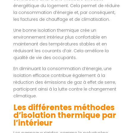
énergétique du logement. Cela permet de réduire
la consommation d’énergie et, par conséquent,
les factures de chauffage et de climatisation.
Une bonne isolation thermique crée un
environnement intérieur plus confortable en
maintenant des températures stables et en
réduisant les courants d’air. Cela améliore la
qualité de vie des occupants.
En diminuant la consommation d’énergie, une
isolation efficace contribue également à la
réduction des émissions de gaz à effet de serre,
participant ainsi à la lutte contre le changement
climatique.
Les différentes méthodes
d’isolation thermique par
l’intérieur