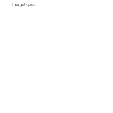
énergétiques.