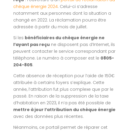
chèque énergie 2024
. Celui-ci s’adresse
notamment aux personnes dont la situation a
changé en 2022. La réclamation pourra être
adressée à partir du mois de juillet.
Si les
bénéficiaires du chèque énergie ne
l’ayant pas reçu
ne disposent pas d’Internet, ils
peuvent contacter le service correspondant par
téléphone. Le numéro à composer est le
0805-
204-805
.
Cette absence de réception pour l’aide de 150€
attribuée à certains foyers s’explique. Cette
année, l’attribution fut plus complexe que par le
passé. En raison de la suppression de la taxe
d’habitation en 2023, il n’a pas été possible de
mettre à jour l’attribution du chèque énergie
avec des données plus récentes.
Néanmoins, ce portail permet de réparer cet