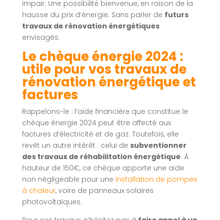
impair. Une possibilité bienvenue, en raison de la
hausse du prix d’énergie. Sans parler de
futurs
travaux de rénovation énergétiques
envisagés.
Le chèque énergie 2024 :
utile pour vos travaux de
rénovation énergétique et
factures
Rappelons-le : l’aide financière que constitue le
chèque énergie 2024 peut être affecté aux
factures d’électricité et de gaz. Toutefois, elle
revêt un autre intérêt : celui de
subventionner
des travaux de réhabilitation énergétique
. À
hauteur de 150€, ce chèque apporte une aide
non négligeable pour une
installation de pompes
à chaleur
, voire de panneaux solaires
photovoltaïques.